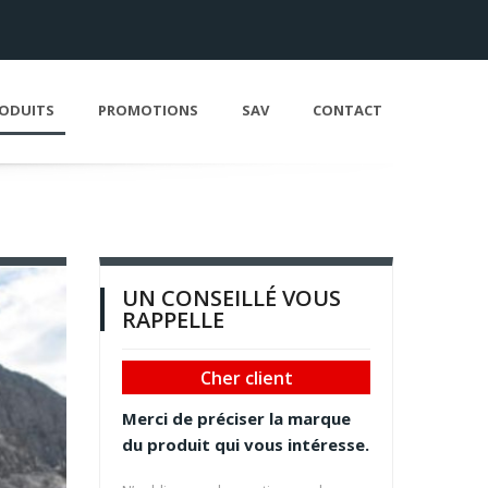
ODUITS
PROMOTIONS
SAV
CONTACT
UN CONSEILLÉ VOUS
RAPPELLE
Cher client
Merci de préciser la marque
du produit qui vous intéresse.