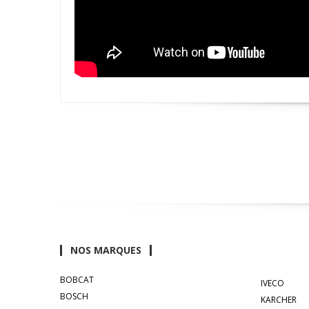
NOS MARQUES
BOBCAT
IVECO
BOSCH
KARCHER