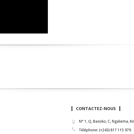
CONTACTEZ-NOUS
N° 1, Q, Basoko, C, Ngaliema, 
Téléphone: (+243) 817 115 979