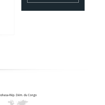
Kinshasa-Rép. Dém. du Congo