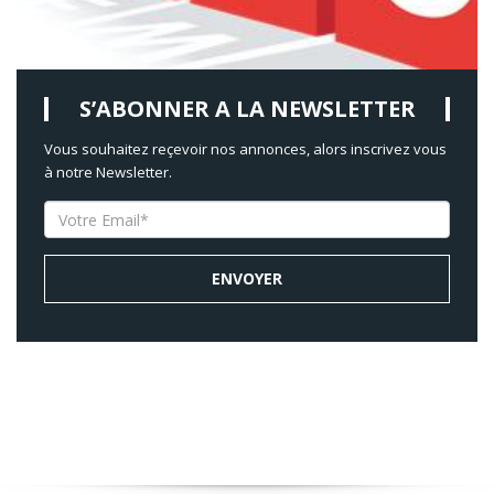
S’ABONNER A LA NEWSLETTER
Vous souhaitez reçevoir nos annonces, alors inscrivez vous
à notre Newsletter.