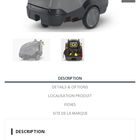
DESCRIPTION
DETAILS & OPTIONS
LOCALISATION PRODUIT
FICHES
SITE DE LA MARQUE
DESCRIPTION