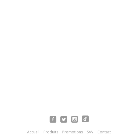
Accueil
Produits
Promotions
SAV
Contact