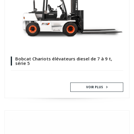
Bobcat Chariots élévateurs diesel de 7 à 9 t,
série 5
VOIR PLUS