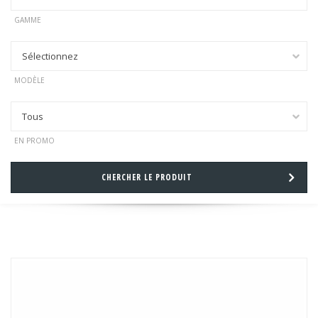
GAMME
Sélectionnez
MODÈLE
Tous
EN PROMO
CHERCHER LE PRODUIT