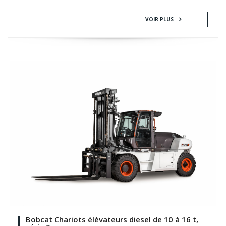
VOIR PLUS
Bobcat Chariots élévateurs diesel de 10 à 16 t,