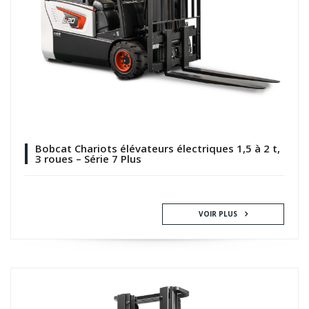
Bobcat Chariots élévateurs électriques 1,5 à 2 t,
3 roues – Série 7 Plus
VOIR PLUS