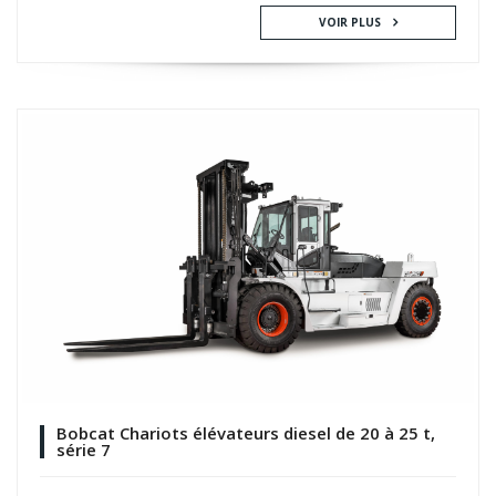
VOIR PLUS
Bobcat Chariots élévateurs diesel de 20 à 25 t,
série 7