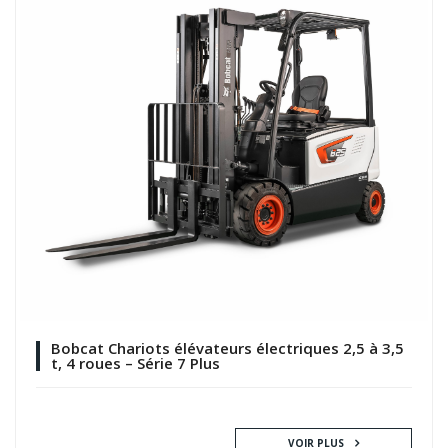
Bobcat Chariots élévateurs électriques 2,5 à 3,5
t, 4 roues – Série 7 Plus
VOIR PLUS