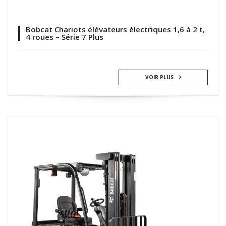
Bobcat Chariots élévateurs électriques 1,6 à 2 t,
4 roues – Série 7 Plus
VOIR PLUS