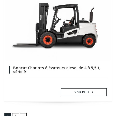
Bobcat Chariots élévateurs diesel de 4 à 5,5 t,
série 9
VOIR PLUS