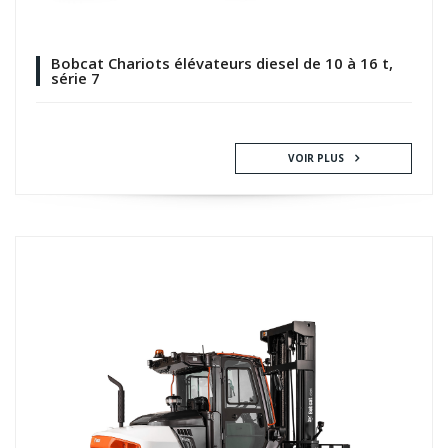
Bobcat Chariots élévateurs diesel de 10 à 16 t,
série 7
VOIR PLUS