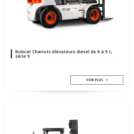
Bobcat Chariots élévateurs diesel de 6 à 9 t,
série 9
VOIR PLUS