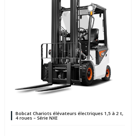
Bobcat Chariots élévateurs électriques 1,5 à 2 t,
4 roues – Série NXE